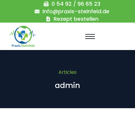
0 54 92 / 96 65 23
info@praxis-steinfeld.de
Rezept bestellen
Articles
admin