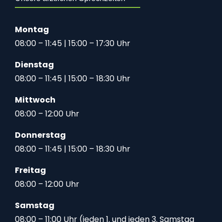
Montag
08:00 – 11:45 | 15:00 – 17:30 Uhr
Dienstag
08:00 – 11:45 | 15:00 – 18:30 Uhr
Mittwoch
08:00 – 12:00 Uhr
Donnerstag
08:00 – 11:45 | 15:00 – 18:30 Uhr
Freitag
08:00 – 12:00 Uhr
Samstag
08:00 – 11:00 Uhr (jeden 1. und jeden 3. Samstag