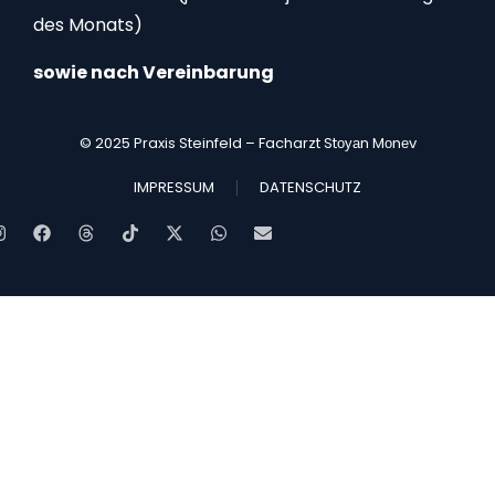
des Monats)
sowie nach Vereinbarung
© 2025 Praxis Steinfeld – Facharzt Stоуаn Mоnеv
IMPRESSUM
DATENSCHUTZ