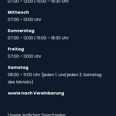
07:00 – 12:00 | 15:00 – 18:30 Uhr
Mittwoch
07:00 – 13:00 Uhr
Donnerstag
07:00 – 12:00 | 15:00 – 18:30 Uhr
Freitag
07:00 – 13:00 Uhr
Samstag
08:00 – 11:00 Uhr (jeden 1. und jeden 3. Samstag
des Monats)
sowie nach Vereinbarung
Unsere ärztlichen Sprechzeiten