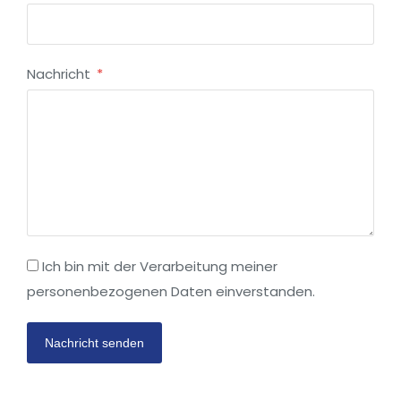
Nachricht
Ich bin mit der Verarbeitung meiner
personenbezogenen Daten einverstanden.
Nachricht senden