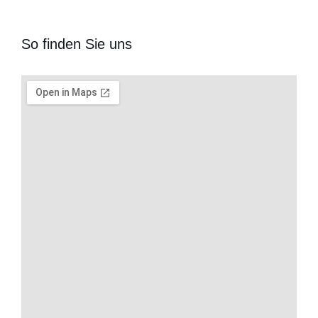
So finden Sie uns