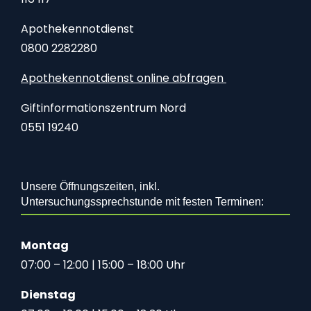
Apothekennotdienst
0800 2282280
Apothekennotdienst online abfragen
Giftinformationszentrum Nord
0551 19240
Unsere Öffnungszeiten, inkl.
Untersuchungssprechstunde mit festen Terminen:
Montag
07:00 – 12:00 | 15:00 – 18:00 Uhr
Dienstag