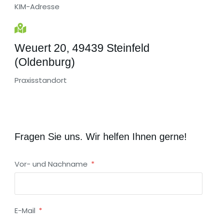
KIM-Adresse
Weuert 20, 49439 Steinfeld
(Oldenburg)
Praxisstandort
Fragen Sie uns. Wir helfen Ihnen gerne!
Vor- und Nachname
E-Mail