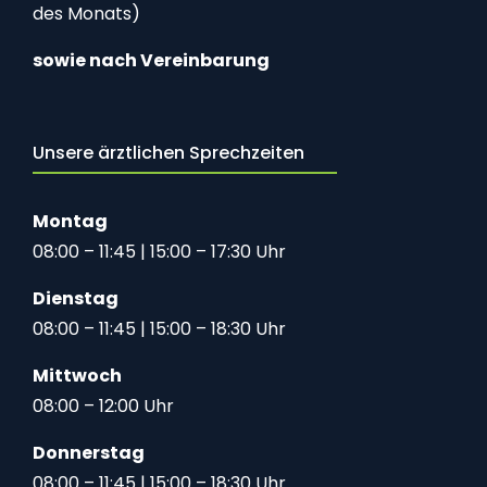
des Monats)
sowie nach Vereinbarung
Unsere ärztlichen Sprechzeiten
Montag
08:00 – 11:45 | 15:00 – 17:30 Uhr
Dienstag
08:00 – 11:45 | 15:00 – 18:30 Uhr
Mittwoch
08:00 – 12:00 Uhr
Donnerstag
08:00 – 11:45 | 15:00 – 18:30 Uhr