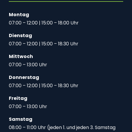
Montag
07:00 – 12:00 | 15:00 – 18:00 Uhr
Dienstag
07:00 – 12:00 | 15:00 – 18:30 Uhr
Mittwoch
07:00 – 13:00 Uhr
Donnerstag
07:00 – 12:00 | 15:00 – 18:30 Uhr
Freitag
07:00 – 13:00 Uhr
Samstag
08:00 – 11:00 Uhr (jeden 1. und jeden 3. Samstag