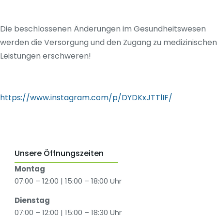
Die beschlossenen Änderungen im Gesundheitswesen
werden die Versorgung und den Zugang zu medizinischen
Leistungen erschweren!
https://www.instagram.com/p/DYDKxJTTlIF/
Unsere Öffnungszeiten
Montag
07:00 – 12:00 | 15:00 – 18:00 Uhr
Dienstag
07:00 – 12:00 | 15:00 – 18:30 Uhr