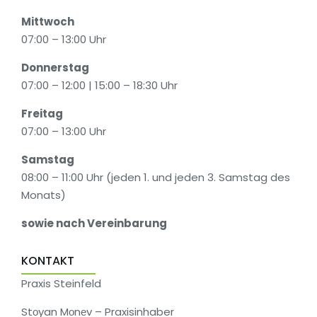
Mittwoch
07:00 – 13:00 Uhr
Donnerstag
07:00 – 12:00 | 15:00 – 18:30 Uhr
Freitag
07:00 – 13:00 Uhr
Samstag
08:00 – 11:00 Uhr (jeden 1. und jeden 3. Samstag des
Monats)
sowie nach Vereinbarung
KONTAKT
Praxis Steinfeld
Stоyan Mоnеv – Praxisinhaber