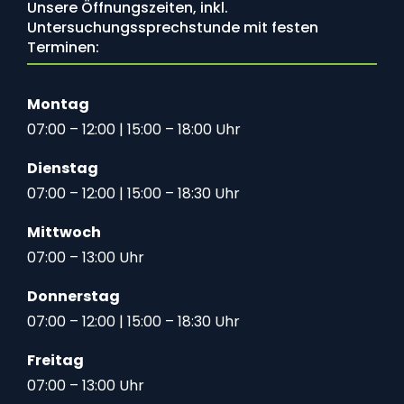
Unsere Öffnungszeiten, inkl.
Untersuchungssprechstunde mit festen
Terminen:
Montag
07:00 – 12:00 | 15:00 – 18:00 Uhr
Dienstag
07:00 – 12:00 | 15:00 – 18:30 Uhr
Mittwoch
07:00 – 13:00 Uhr
Donnerstag
07:00 – 12:00 | 15:00 – 18:30 Uhr
Freitag
07:00 – 13:00 Uhr