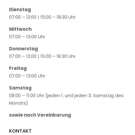
Dienstag
07:00 – 12:00 | 15:00 – 18:30 Uhr
Mittwoch
07:00 – 13:00 Uhr
Donnerstag
07:00 – 12:00 | 15:00 – 18:30 Uhr
Freitag
07:00 – 13:00 Uhr
Samstag
08:00 – 11:00 Uhr (jeden 1. und jeden 3. Samstag des
Monats)
sowie nach Vereinbarung
KONTAKT