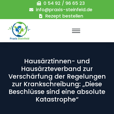
0 54 92 / 96 65 23
info@praxis-steinfeld.de
Rezept bestellen
Hausärztinnen- und
Hausärzteverband zur
Verschärfung der Regelungen
zur Krankschreibung: „Diese
Beschlüsse sind eine absolute
Katastrophe“