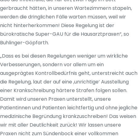
gerbraucht hätten, in unseren Wartezimmern stapeln,
werden die dringlichen Fälle warten müssen, weil wir
nicht hinterherkommen! Diese Regelung ist der
bürokratische Super-GAU für die Hausarztpraxen“, so
Buhlinger-Göpfarth.
„Dass es bei diesen Regelungen weniger um wirkliche
Verbesserungen, sondern vor allem um ein
ausgeprägtes Kontrollbedürfnis geht, unterstreicht auch
die Regelung, laut der auf eine ,unrichtige‘ Ausstellung
einer Krankschreibung härtere Strafen folgen sollen.
Damit wird unseren Praxen unterstellt, unsere
Patientinnen und Patienten leichtfertig und ohne jegliche
medizinische Begründung krankzuschreiben! Das weisen
wir mit aller Deutlichkeit zurück! Wir lassen unsere
Praxen nicht zum Sündenbock einer vollkommen