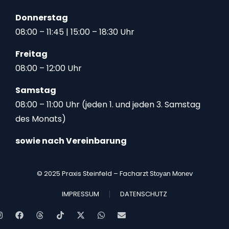
Donnerstag
08:00 – 11:45 | 15:00 – 18:30 Uhr
Freitag
08:00 – 12:00 Uhr
Samstag
08:00 – 11:00 Uhr (jeden 1. und jeden 3. Samstag
des Monats)
sowie nach Vereinbarung
© 2025 Praxis Steinfeld – Facharzt Stоуаn Mоnеv
IMPRESSUM
DATENSCHUTZ