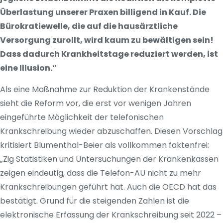
Überlastung unserer Praxen billigend in Kauf. Die
Bürokratiewelle, die auf die hausärztliche
Versorgung zurollt, wird kaum zu bewältigen sein!
Dass dadurch Krankheitstage reduziert werden, ist
eine Illusion.“
Als eine Maßnahme zur Reduktion der Krankenstände
sieht die Reform vor, die erst vor wenigen Jahren
eingeführte Möglichkeit der telefonischen
Krankschreibung wieder abzuschaffen. Diesen Vorschlag
kritisiert Blumenthal-Beier als vollkommen faktenfrei:
„Zig Statistiken und Untersuchungen der Krankenkassen
zeigen eindeutig, dass die Telefon-AU nicht zu mehr
Krankschreibungen geführt hat. Auch die OECD hat das
bestätigt. Grund für die steigenden Zahlen ist die
elektronische Erfassung der Krankschreibung seit 2022 –