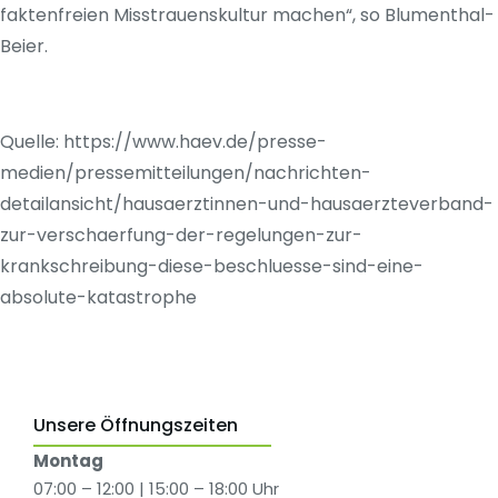
faktenfreien Misstrauenskultur machen“, so Blumenthal-
Beier.
Quelle: https://www.haev.de/presse-
medien/pressemitteilungen/nachrichten-
detailansicht/hausaerztinnen-und-hausaerzteverband-
zur-verschaerfung-der-regelungen-zur-
krankschreibung-diese-beschluesse-sind-eine-
absolute-katastrophe
Unsere Öffnungszeiten
Montag
07:00 – 12:00 | 15:00 – 18:00 Uhr