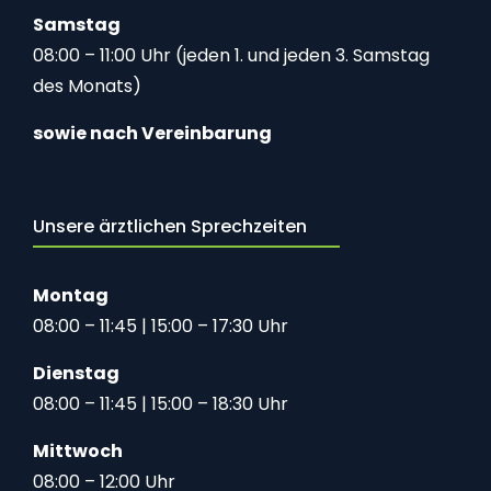
Samstag
08:00 – 11:00 Uhr (jeden 1. und jeden 3. Samstag
des Monats)
sowie nach Vereinbarung
Unsere ärztlichen Sprechzeiten
Montag
08:00 – 11:45 | 15:00 – 17:30 Uhr
Dienstag
08:00 – 11:45 | 15:00 – 18:30 Uhr
Mittwoch
08:00 – 12:00 Uhr