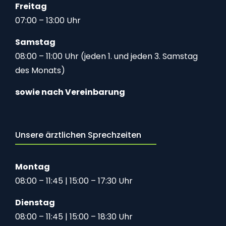
Freitag
07:00 – 13:00 Uhr
Samstag
08:00 – 11:00 Uhr (jeden 1. und jeden 3. Samstag
des Monats)
sowie nach Vereinbarung
Unsere ärztlichen Sprechzeiten
Montag
08:00 – 11:45 | 15:00 – 17:30 Uhr
Dienstag
08:00 – 11:45 | 15:00 – 18:30 Uhr