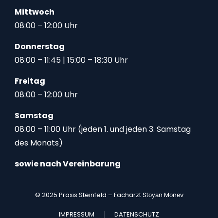
Mittwoch
08:00 – 12:00 Uhr
Donnerstag
08:00 – 11:45 | 15:00 – 18:30 Uhr
Freitag
08:00 – 12:00 Uhr
Samstag
08:00 – 11:00 Uhr (jeden 1. und jeden 3. Samstag
des Monats)
sowie nach Vereinbarung
© 2025 Praxis Steinfeld – Facharzt Stоуаn Mоnеv
IMPRESSUM
DATENSCHUTZ