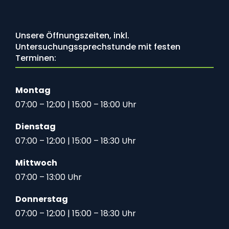
Unsere Öffnungszeiten, inkl.
Untersuchungssprechstunde mit festen
Terminen:
Montag
07:00 – 12:00 | 15:00 – 18:00 Uhr
Dienstag
07:00 – 12:00 | 15:00 – 18:30 Uhr
Mittwoch
07:00 – 13:00 Uhr
Donnerstag
07:00 – 12:00 | 15:00 – 18:30 Uhr