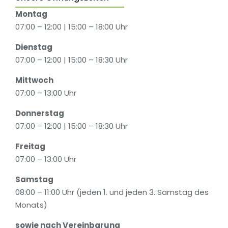
Montag
07:00 – 12:00 | 15:00 – 18:00 Uhr
Dienstag
07:00 – 12:00 | 15:00 – 18:30 Uhr
Mittwoch
07:00 – 13:00 Uhr
Donnerstag
07:00 – 12:00 | 15:00 – 18:30 Uhr
Freitag
07:00 – 13:00 Uhr
Samstag
08:00 – 11:00 Uhr (jeden 1. und jeden 3. Samstag des
Monats)
sowie nach Vereinbarung