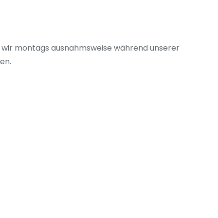
den wir montags ausnahmsweise während unserer
en.