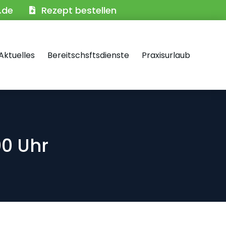
.de
Rezept bestellen
Aktuelles
Bereitschsftsdienste
Praxisurlaub
00 Uhr