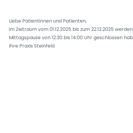
Liebe Patientinnen und Patienten,
im Zeitraum vom 01.12.2025 bis zum 22.12.2025 wer
Mittagspause von 12:30 bis 14:00 Uhr geschlossen hab
Ihre Praxis Steinfeld