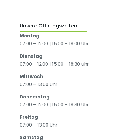
Unsere Öffnungszeiten
Montag
07:00 – 12:00 | 15:00 – 18:00 Uhr
Dienstag
07:00 – 12:00 | 15:00 – 18:30 Uhr
Mittwoch
07:00 – 13:00 Uhr
Donnerstag
07:00 – 12:00 | 15:00 – 18:30 Uhr
Freitag
07:00 – 13:00 Uhr
Samstag