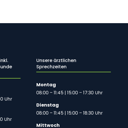
nkl.
Unsere ärztlichen
tunde
Sprechzeiten
Montag
08:00 – 11:45 | 15:00 – 17:30 Uhr
00 Uhr
Dienstag
08:00 – 11:45 | 15:00 – 18:30 Uhr
30 Uhr
Mittwoch