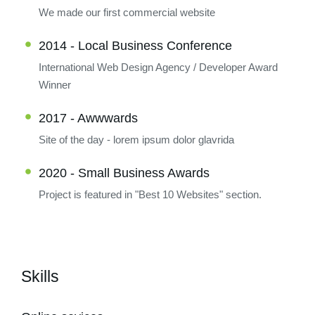
We made our first commercial website
2014 - Local Business Conference
International Web Design Agency / Developer Award
Winner
2017 - Awwwards
Site of the day - lorem ipsum dolor glavrida
2020 - Small Business Awards
Project is featured in "Best 10 Websites" section.
Skills