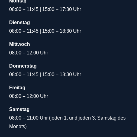
Montag
08:00 – 11:45 | 15:00 – 17:30 Uhr
Dienstag
08:00 – 11:45 | 15:00 – 18:30 Uhr
Mittwoch
08:00 – 12:00 Uhr
Donnerstag
08:00 – 11:45 | 15:00 – 18:30 Uhr
Freitag
08:00 – 12:00 Uhr
Samstag
08:00 – 11:00 Uhr (jeden 1. und jeden 3. Samstag des
Monats)