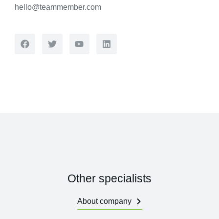
hello@teammember.com
Other specialists
About company