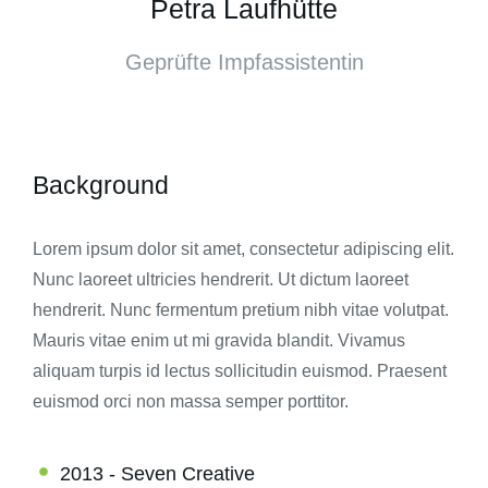
Petra Laufhütte
Geprüfte Impfassistentin
Background
Lorem ipsum dolor sit amet, consectetur adipiscing elit.
Nunc laoreet ultricies hendrerit. Ut dictum laoreet
hendrerit. Nunc fermentum pretium nibh vitae volutpat.
Mauris vitae enim ut mi gravida blandit. Vivamus
aliquam turpis id lectus sollicitudin euismod. Praesent
euismod orci non massa semper porttitor.
2013 - Seven Creative