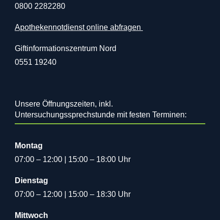
0800 2282280
Apothekennotdienst online abfragen
Giftinformationszentrum Nord
0551 19240
Unsere Öffnungszeiten, inkl.
Untersuchungssprechstunde mit festen Terminen:
Montag
07:00 – 12:00 | 15:00 – 18:00 Uhr
Dienstag
07:00 – 12:00 | 15:00 – 18:30 Uhr
Mittwoch