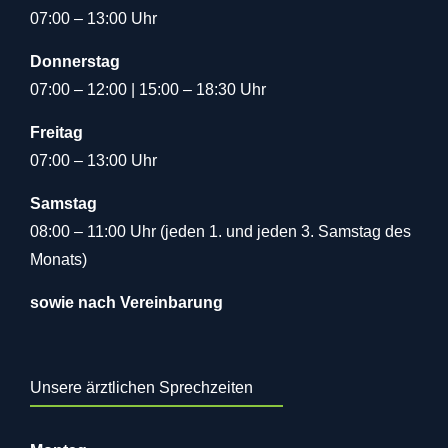
07:00 – 13:00 Uhr
Donnerstag
07:00 – 12:00 | 15:00 – 18:30 Uhr
Freitag
07:00 – 13:00 Uhr
Samstag
08:00 – 11:00 Uhr (jeden 1. und jeden 3. Samstag des
Monats)
sowie nach Vereinbarung
Unsere ärztlichen Sprechzeiten