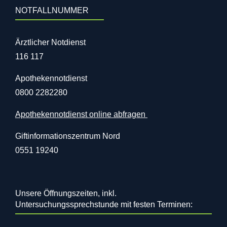
NOTFALLNUMMER
Ärztlicher Notdienst
116 117
Apothekennotdienst
0800 2282280
Apothekennotdienst online abfragen
Giftinformationszentrum Nord
0551 19240
Unsere Öffnungszeiten, inkl.
Untersuchungssprechstunde mit festen Terminen: