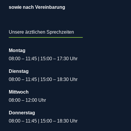
sowie nach Vereinbarung
Unsere ärztlichen Sprechzeiten
Montag
08:00 – 11:45 | 15:00 – 17:30 Uhr
Dienstag
08:00 – 11:45 | 15:00 – 18:30 Uhr
Mittwoch
08:00 – 12:00 Uhr
Donnerstag
08:00 – 11:45 | 15:00 – 18:30 Uhr