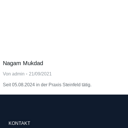
Nagam Mukdad
Von
admin
21/09/2021
Seit 05.08.2024 in der Praxis Steinfeld tätig.
KONTAKT