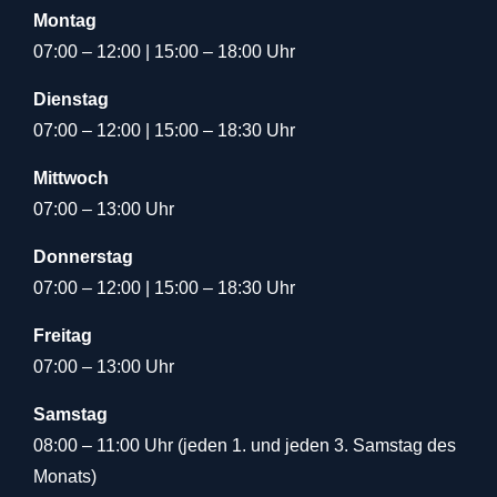
Montag
07:00 – 12:00 | 15:00 – 18:00 Uhr
Dienstag
07:00 – 12:00 | 15:00 – 18:30 Uhr
Mittwoch
07:00 – 13:00 Uhr
Donnerstag
07:00 – 12:00 | 15:00 – 18:30 Uhr
Freitag
07:00 – 13:00 Uhr
Samstag
08:00 – 11:00 Uhr (jeden 1. und jeden 3. Samstag des
Monats)