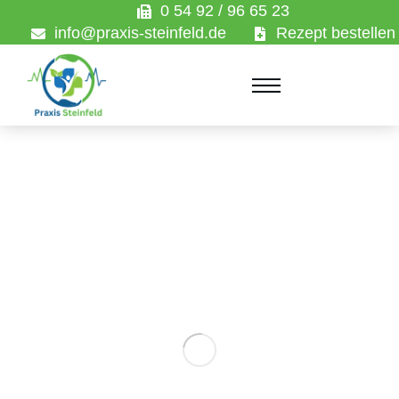
0 54 92 / 96 65 23
info@praxis-steinfeld.de
Rezept bestellen